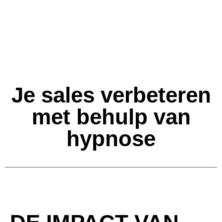
Je sales verbeteren
met behulp van
hypnose