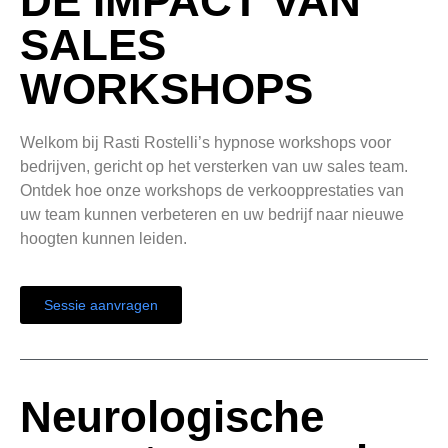
DE IMPACT VAN
SALES
WORKSHOPS
Welkom bij Rasti Rostelli’s hypnose workshops voor
bedrijven, gericht op het versterken van uw sales team.
Ontdek hoe onze workshops de verkoopprestaties van
uw team kunnen verbeteren en uw bedrijf naar nieuwe
hoogten kunnen leiden.
Sessie aanvragen
Neurologische