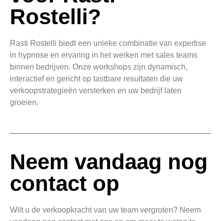
Rostelli?
Rasti Rostelli biedt een unieke combinatie van expertise
in hypnose en ervaring in het werken met sales teams
binnen bedrijven. Onze workshops zijn dynamisch,
interactief en gericht op tastbare resultaten die uw
verkoopstrategieën versterken en uw bedrijf laten
groeien.
Neem vandaag nog
contact op
Wilt u de verkoopkracht van uw team vergroten? Neem