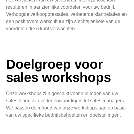
resulteren in aanzienlijke voordelen voor uw bedrijf.
Verhoogde verkoopprestaties, verbeterde klantrelaties en
een positievere werkcultuur zijn slechts enkele van de
voordelen die u kunt verwachten.
Doelgroep voor
sales workshops
Onze workshops zijn geschikt voor alle leden van uw
sales team, van vertegenwoordigers tot sales managers.
We passen de inhoud van onze workshops aan op basis
van uw specifieke bedrijfsbehoeften en doelstellingen.