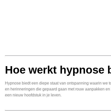
Hoe werkt hypnose b
Hypnose biedt een diepe staat van ontspanning waarin we t
en herinneringen die gepaard gaan met rouw aanpakken en
een nieuw hoofdstuk in je leven.