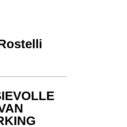
Rostelli
IEVOLLE
VAN
KING