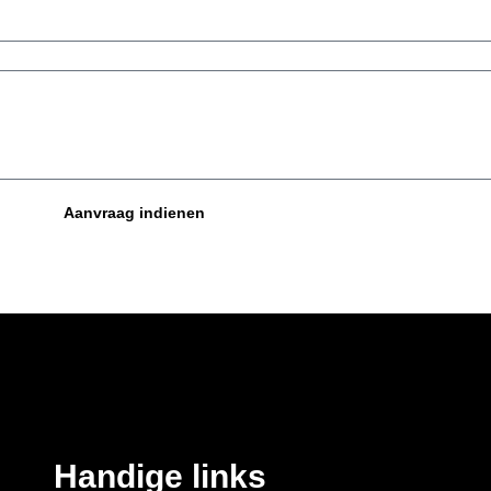
Aanvraag indienen
Handige links