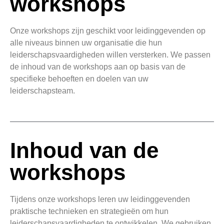
workshops
Onze workshops zijn geschikt voor leidinggevenden op
alle niveaus binnen uw organisatie die hun
leiderschapsvaardigheden willen versterken. We passen
de inhoud van de workshops aan op basis van de
specifieke behoeften en doelen van uw
leiderschapsteam.
Inhoud van de
workshops
Tijdens onze workshops leren uw leidinggevenden
praktische technieken en strategieën om hun
leiderschapsvaardigheden te ontwikkelen. We gebruiken