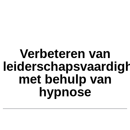
Verbeteren van
leiderschapsvaardig
met behulp van
hypnose