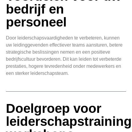
bedrijf en
personeel
Door leiderschapsvaardigheden te verbeteren, kunnen
uw leidinggevenden effectiever teams aansturen, betere
strategische beslissingen nemen en een positieve
bedrijfscultuur bevorderen. Dit kan leiden tot verbeterde
prestaties, hogere tevredenheid onder medewerkers en
een sterker leiderschapsteam.
Doelgroep voor
leiderschapstraining