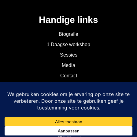
Handige links
Biografie
1 Daagse workshop
Sessies
Media
Contact
Galerij