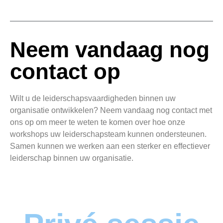
Neem vandaag nog
contact op
Wilt u de leiderschapsvaardigheden binnen uw
organisatie ontwikkelen? Neem vandaag nog contact met
ons op om meer te weten te komen over hoe onze
workshops uw leiderschapsteam kunnen ondersteunen.
Samen kunnen we werken aan een sterker en effectiever
leiderschap binnen uw organisatie.