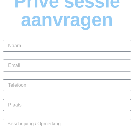
Privé sessie
aanvragen
Naam
Email
Telefoon
Plaats
Beschrijving / Opmerking