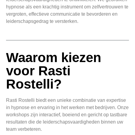
hypnose als een krachtig instrument om zelfvertrouwen te
vergroten, effectieve communicatie te bevorderen en
leiderschapsgedrag te versterken.
Waarom kiezen
voor Rasti
Rostelli?
Rasti Rostelli biedt een unieke combinatie van expertise
in hypnose en ervaring in het werken met bedrijven. Onze
workshops zijn interactief, boeiend en gericht op tastbare
resultaten die de leiderschapsvaardigheden binnen uw
team verbeteren.